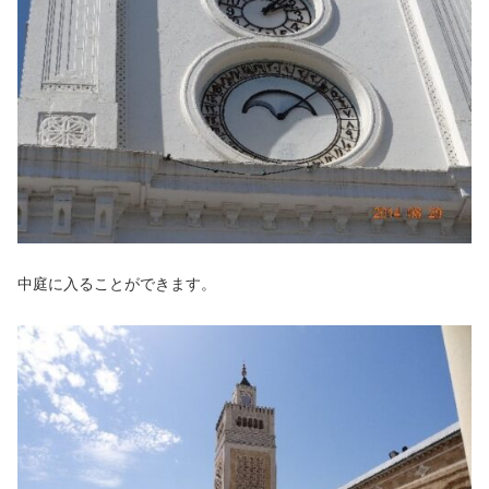
中庭に入ることができます。