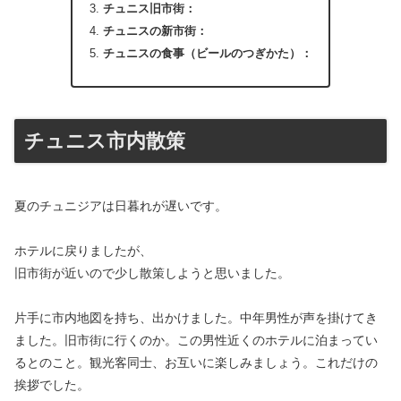
チュニス旧市街：
チュニスの新市街：
チュニスの食事（ビールのつぎかた）：
チュニス市内散策
夏のチュニジアは日暮れが遅いです。
ホテルに戻りましたが、
旧市街が近いので少し散策しようと思いました。
片手に市内地図を持ち、出かけました。中年男性が声を掛けてき
ました。旧市街に行くのか。この男性近くのホテルに泊まってい
るとのこと。観光客同士、お互いに楽しみましょう。これだけの
挨拶でした。