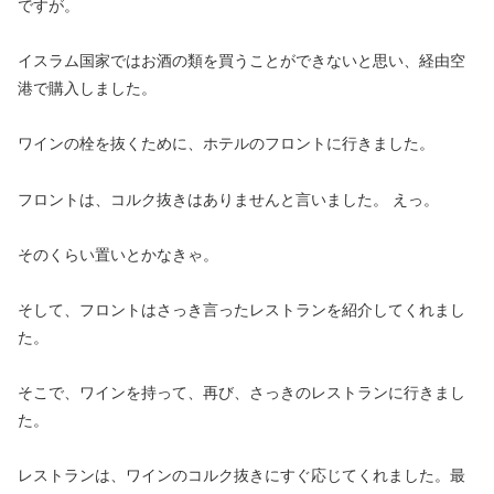
ですが。
イスラム国家ではお酒の類を買うことができないと思い、経由空
港で購入しました。
ワインの栓を抜くために、ホテルのフロントに行きました。
フロントは、コルク抜きはありませんと言いました。 えっ。
そのくらい置いとかなきゃ。
そして、フロントはさっき言ったレストランを紹介してくれまし
た。
そこで、ワインを持って、再び、さっきのレストランに行きまし
た。
レストランは、ワインのコルク抜きにすぐ応じてくれました。最