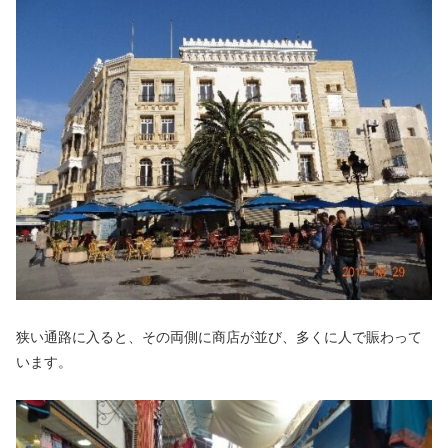
狭い通路に入ると、その両側に商店が並び、多くに人で賑わって
います。