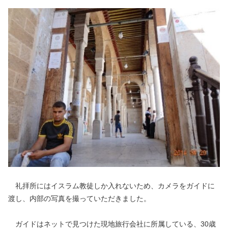
礼拝所にはイスラム教徒しか入れないため、カメラをガイドに
渡し、内部の写真を撮っていただきました。
ガイドはネットで見つけた現地旅行会社に所属している、30歳