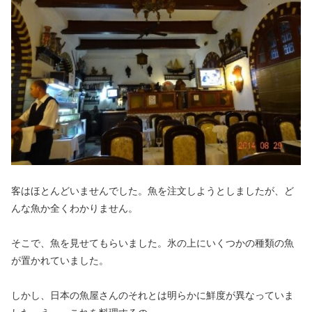
客はほとんどいませんでした。魚を注文しようとしましたが、ど
んな魚か全くわかりません。
そこで、魚を見せてもらいました。氷の上にいくつかの種類の魚
が置かれていました。
しかし、日本の魚屋さんのそれとは明らかに鮮度が異なっていま