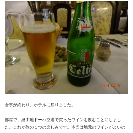
食事が終わり、ホテルに戻りました。
部屋で、経由地ドーハ空港で買ったワインを飲むことにしまし
た。これが旅の１つの楽しみです。本当は地元のワインがよいの