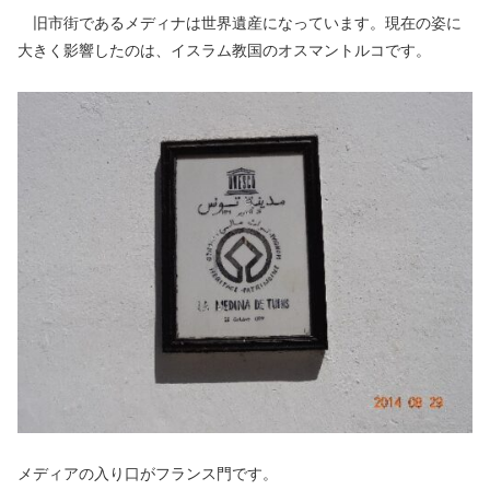
旧市街であるメディナは世界遺産になっています。現在の姿に
大きく影響したのは、イスラム教国のオスマントルコです。
メディアの入り口がフランス門です。