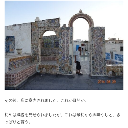
その後、店に案内されました。これが目的か。
初めは絨毯を見せられましたが、これは最初から興味なしと、き
っぱりと言う。