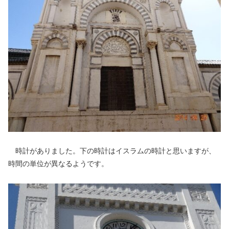
時計がありました。下の時計はイスラムの時計と思いますが、
時間の単位が異なるようです。