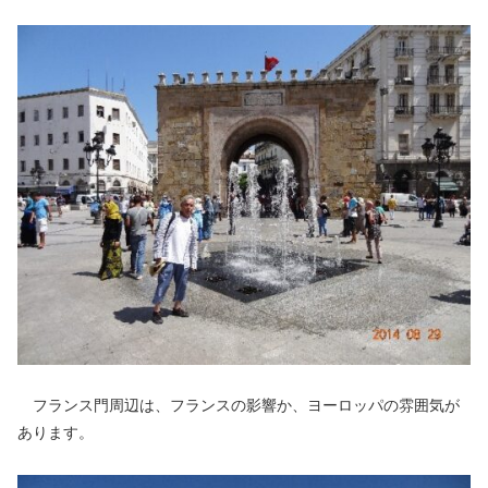
フランス門周辺は、フランスの影響か、ヨーロッパの雰囲気が
あります。