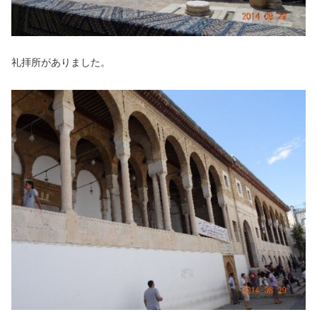
礼拝所がありました。