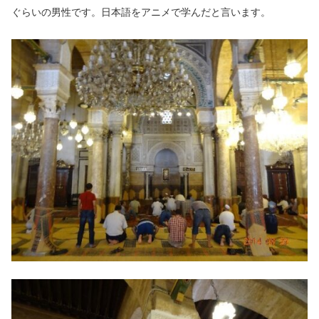
ぐらいの男性です。日本語をアニメで学んだと言います。