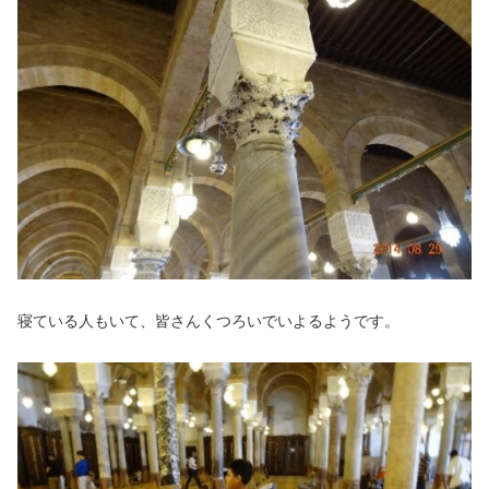
寝ている人もいて、皆さんくつろいでいよるようです。