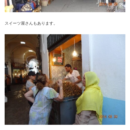
スイーツ屋さんもあります。