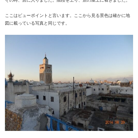
ここはビューポイントと言います。ここから見る景色は確かに地
図に載っている写真と同じです。