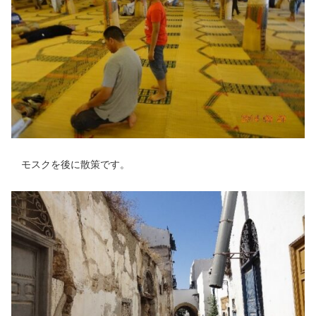
モスクを後に散策です。