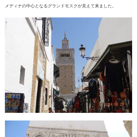
メディナの中心となるグランドモスクが見えて来ました。