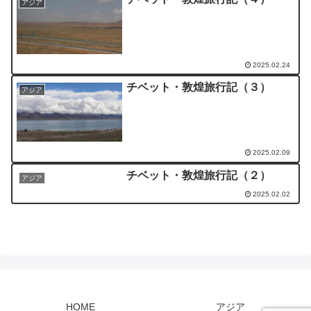
アジア
2025.02.24
チベット・敦煌旅行記（３）
アジア
2025.02.09
チベット・敦煌旅行記（２）
アジア
2025.02.02
HOME
アジア