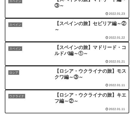
スペイン
③～
2022.01.23
【スペインの旅】セビリア編～②
スペイン
～
2022.01.22
【スペインの旅】マドリード・コ
スペイン
ルドバ編～①～
2022.01.21
【ロシア・ウクライナの旅】モス
ロシア
クワ編～③～
2022.01.11
【ロシア・ウクライナの旅】キエ
ウクライナ
フ編～②～
2022.01.11