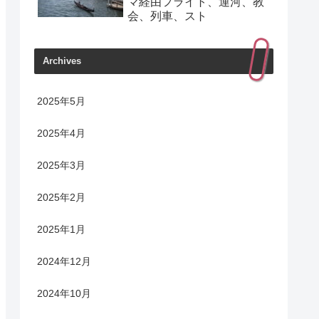
マ経由フライト、運河、教
会、列車、スト
Archives
2025年5月
2025年4月
2025年3月
2025年2月
2025年1月
2024年12月
2024年10月