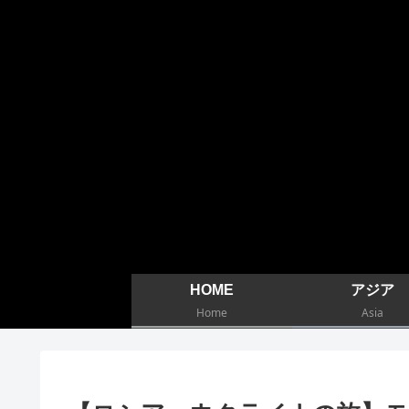
HOME
アジア
Home
Asia