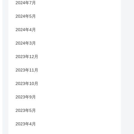
2024年7月
2024年5月
2024年4月
2024年3月
2023年12月
2023年11月
2023年10月
2023年9月
2023年5月
2023年4月