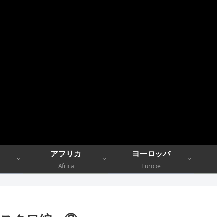
アフリカ
ヨーロッパ
Africa
Europe