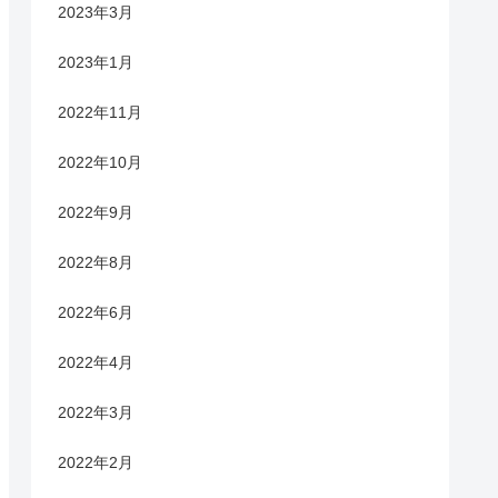
2023年3月
2023年1月
2022年11月
2022年10月
2022年9月
2022年8月
2022年6月
2022年4月
2022年3月
2022年2月