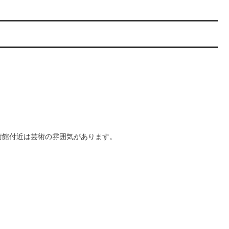
術館付近は芸術の雰囲気があります。