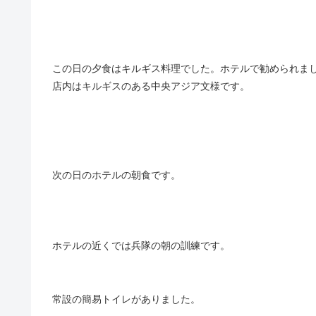
この日の夕食はキルギス料理でした。ホテルで勧められま
店内はキルギスのある中央アジア文様です。
次の日のホテルの朝食です。
ホテルの近くでは兵隊の朝の訓練です。
常設の簡易トイレがありました。