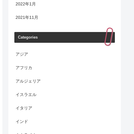
2022年1月
2021年11月
Categories
アジア
アフリカ
アルジェリア
イスラエル
イタリア
インド