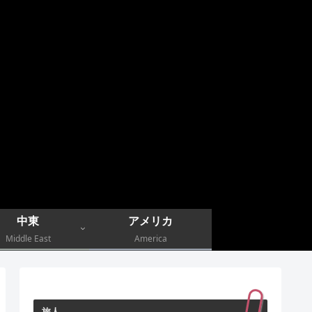
中東
アメリカ
Middle East
America