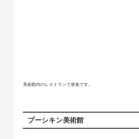
美術館内のレストランで昼食です。
プーシキン美術館