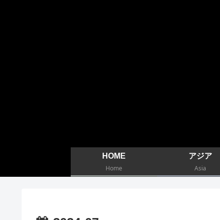
HOME
アジア
Home
Asia