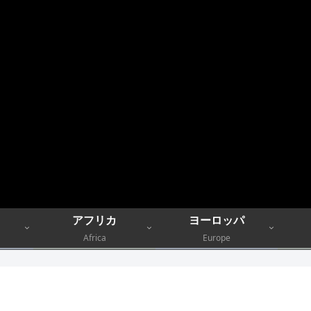
アフリカ
ヨーロッパ
Africa
Europe