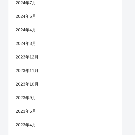
2024年7月
2024年5月
2024年4月
2024年3月
2023年12月
2023年11月
2023年10月
2023年9月
2023年5月
2023年4月