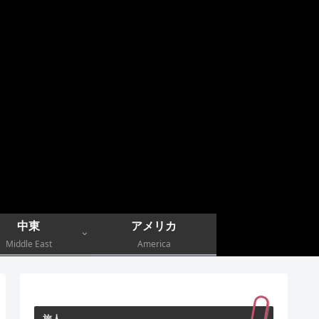
中東
アメリカ
Middle East
America