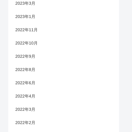
2023年3月
2023年1月
2022年11月
2022年10月
2022年9月
2022年8月
2022年6月
2022年4月
2022年3月
2022年2月