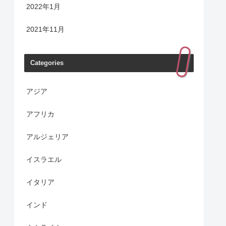
2022年1月
2021年11月
Categories
アジア
アフリカ
アルジェリア
イスラエル
イタリア
インド