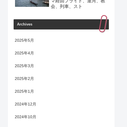
マ経由フライト、運河、教
会、列車、スト
Archives
2025年5月
2025年4月
2025年3月
2025年2月
2025年1月
2024年12月
2024年10月