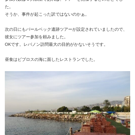
た。
そうか、事件が起こった訳ではないのかぁ。
次の日にもバールベック遺跡ツアーが設定されていましたので、
彼女にツアー参加を頼みました。
OKです。レバノン訪問最大の目的がかないそうです。
昼食はビブロスの海に面したレストランでした。