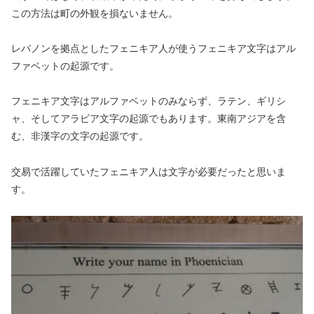
この方法は町の外観を損ないません。
レバノンを拠点としたフェニキア人が使うフェニキア文字はアル
ファベットの起源です。
フェニキア文字はアルファベットのみならず、ラテン、ギリシ
ャ、そしてアラビア文字の起源でもあります。東南アジアを含
む、非漢字の文字の起源です。
交易で活躍していたフェニキア人は文字が必要だったと思いま
す。