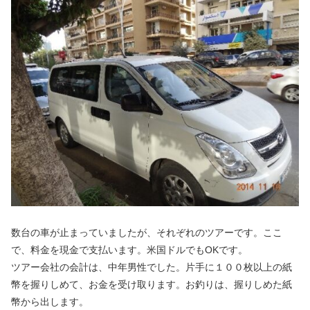
数台の車が止まっていましたが、それぞれのツアーです。ここ
で、料金を現金で支払います。米国ドルでもOKです。
ツアー会社の会計は、中年男性でした。片手に１００枚以上の紙
幣を握りしめて、お金を受け取ります。お釣りは、握りしめた紙
幣から出します。