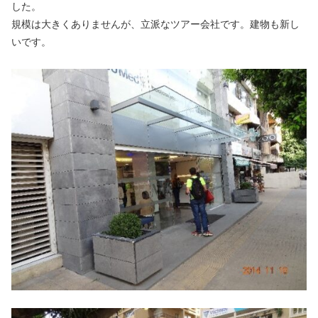
した。
規模は大きくありませんが、立派なツアー会社です。建物も新し
いです。