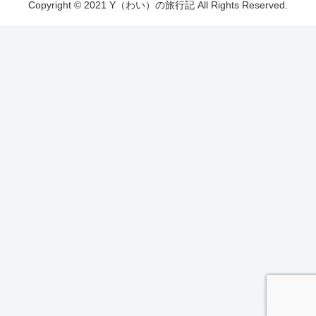
Copyright © 2021 Y（わい）の旅行記 All Rights Reserved.