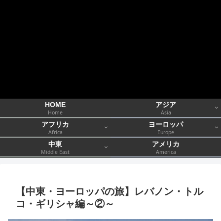
HOME
アジア
Home
Asia
アフリカ
ヨーロッパ
Africa
Europe
中東
アメリカ
Middle East
America
【中東・ヨーロッパの旅】レバノン・トル
コ・ギリシャ編～②～