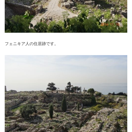
フェニキア人の住居跡です。