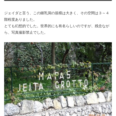
ジェイダと言う、この鍾乳洞の規模は大きく、その空間は３～４
階程度ありました。
とても幻想的でした。世界的にも有名らしいのですが、残念なが
ら、写真撮影禁止でした。