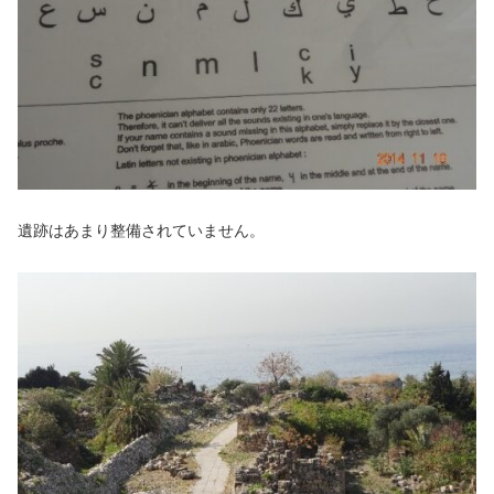
遺跡はあまり整備されていません。