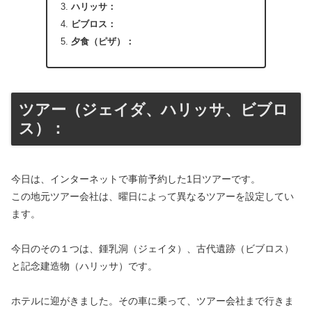
ハリッサ：
ビブロス：
夕食（ピザ）：
ツアー（ジェイダ、ハリッサ、ビブロ
ス）：
今日は、インターネットで事前予約した1日ツアーです。
この地元ツアー会社は、曜日によって異なるツアーを設定してい
ます。
今日のその１つは、鍾乳洞（ジェイタ）、古代遺跡（ビブロス）
と記念建造物（ハリッサ）です。
ホテルに迎がきました。その車に乗って、ツアー会社まで行きま