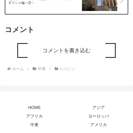
ギリシャ編～③～
コメント
コメントを書き込む
ホーム
中東
レバノン
HOME
アジア
アフリカ
ヨーロッパ
中東
アメリカ