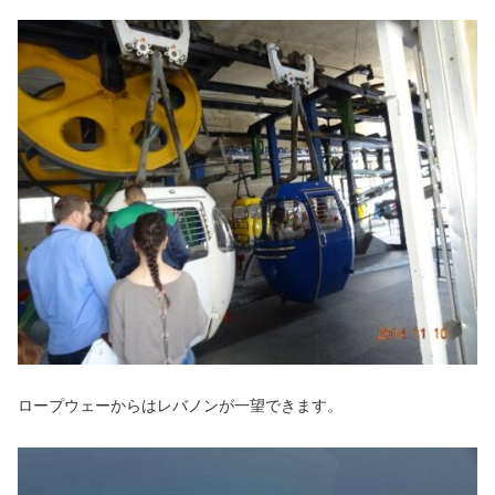
ロープウェーからはレバノンが一望できます。