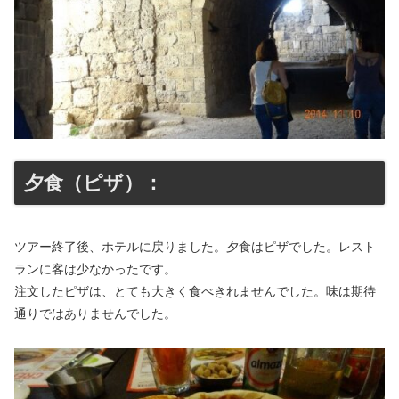
夕食（ピザ）：
ツアー終了後、ホテルに戻りました。夕食はピザでした。レスト
ランに客は少なかったです。
注文したピザは、とても大きく食べきれませんでした。味は期待
通りではありませんでした。