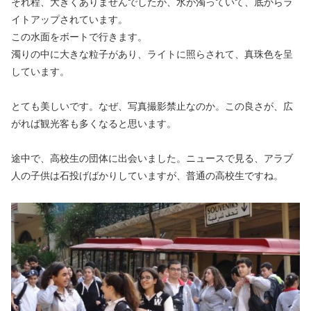
それ程、大きくありませんでしたが、水が濁っていて、底からラ
イトアップされています。
この水面をボートで行きます。
濁りの中に大きな粒子があり、ライトに照らされて、真珠色を呈
しています。
とても美しいです。なぜ、写真撮影禁止なのか。この良さが、広
がれば観光客も多くなると思います。
途中で、高校生の団体に出会いました。ニュースで見る、アラブ
人の子供は石投げばかりしていますが、普通の高校生ですね。