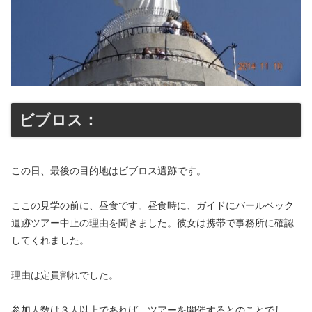
ビブロス：
この日、最後の目的地はビブロス遺跡です。
ここの見学の前に、昼食です。昼食時に、ガイドにバールベック
遺跡ツアー中止の理由を聞きました。彼女は携帯で事務所に確認
してくれました。
理由は定員割れでした。
参加人数は３人以上であれば、ツアーを開催するとのことでし