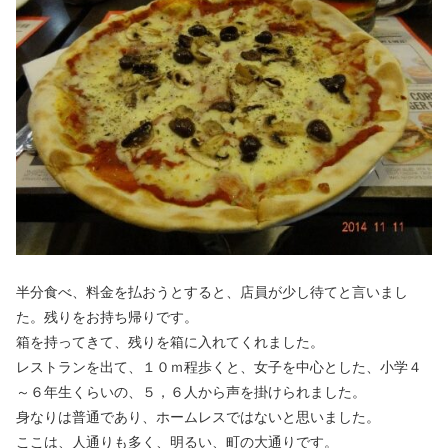
半分食べ、料金を払おうとすると、店員が少し待てと言いまし
た。残りをお持ち帰りです。
箱を持ってきて、残りを箱に入れてくれました。
レストランを出て、１０ｍ程歩くと、女子を中心とした、小学４
～６年生くらいの、５，６人から声を掛けられました。
身なりは普通であり、ホームレスではないと思いました。
ここは、人通りも多く、明るい、町の大通りです。