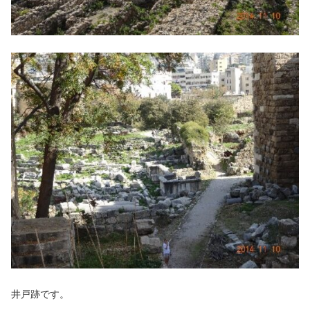
井戸跡です。