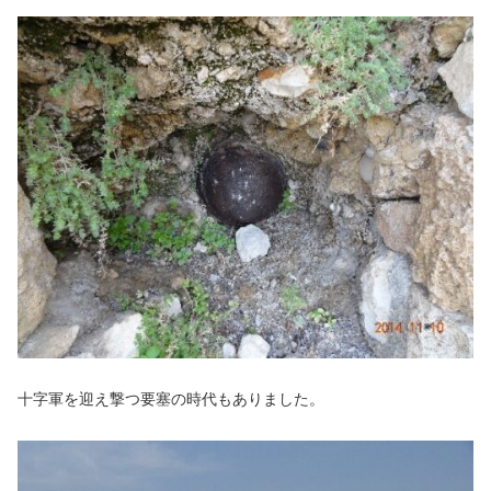
十字軍を迎え撃つ要塞の時代もありました。