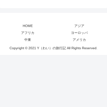
HOME
アジア
アフリカ
ヨーロッパ
中東
アメリカ
Copyright © 2021 Y（わい）の旅行記 All Rights Reserved.