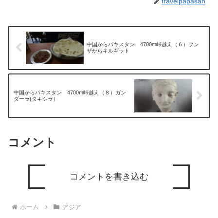
travelpapasan
中国からパキスタン 4700m峠越え（６）フン
ザからキルギット
中国からパキスタン 4700m峠越え（８）ガン
ダーラ(タキシラ）
コメント
コメントを書き込む
ホーム
アジア