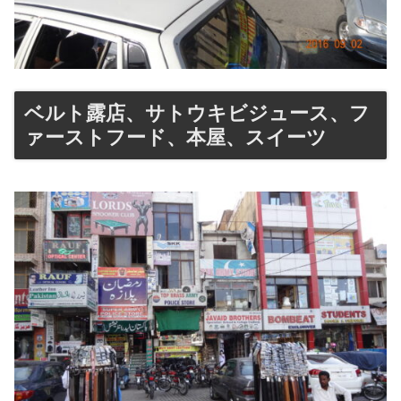
ベルト露店、サトウキビジュース、フ
ァーストフード、本屋、スイーツ