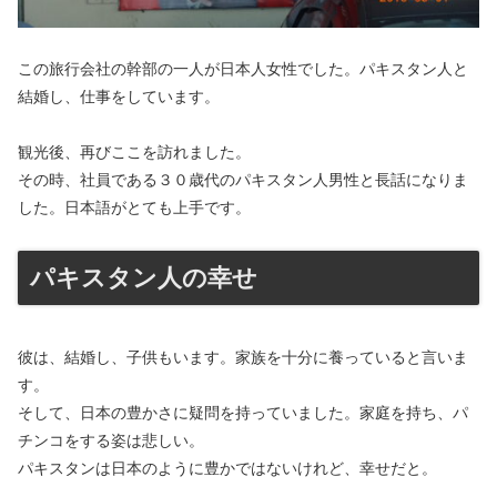
この旅行会社の幹部の一人が日本人女性でした。パキスタン人と
結婚し、仕事をしています。
観光後、再びここを訪れました。
その時、社員である３０歳代のパキスタン人男性と長話になりま
した。日本語がとても上手です。
パキスタン人の幸せ
彼は、結婚し、子供もいます。家族を十分に養っていると言いま
す。
そして、日本の豊かさに疑問を持っていました。家庭を持ち、パ
チンコをする姿は悲しい。
パキスタンは日本のように豊かではないけれど、幸せだと。