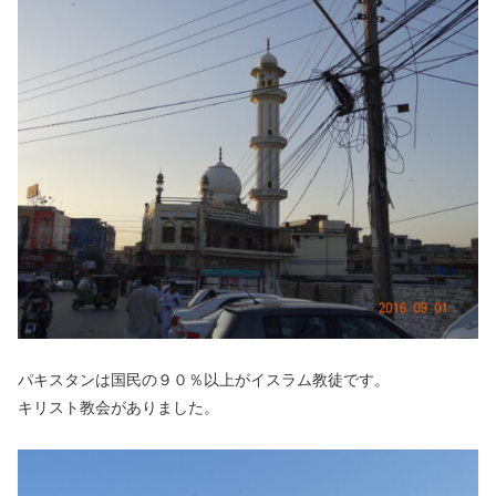
パキスタンは国民の９０％以上がイスラム教徒です。
キリスト教会がありました。