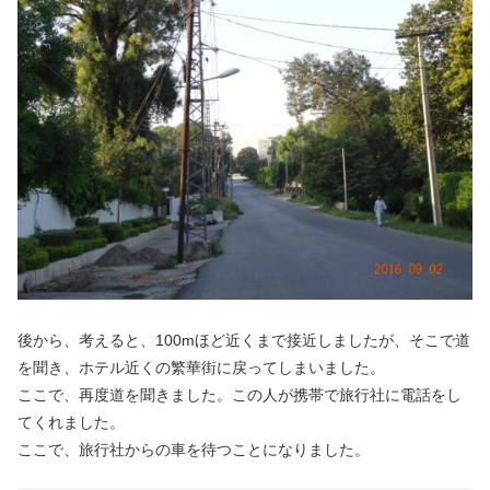
後から、考えると、100mほど近くまで接近しましたが、そこで道
を聞き、ホテル近くの繁華街に戻ってしまいました。
ここで、再度道を聞きました。この人が携帯で旅行社に電話をし
てくれました。
ここで、旅行社からの車を待つことになりました。