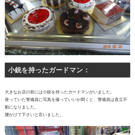
小銃を持ったガードマン：
大きなお店の前には小銃を持ったガードマンがいました。
座っていた警備員に写真を撮っていいか聞くと、警備員は直立不
動になりました。
腰かけて下さいと言いました。