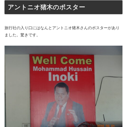
アントニオ猪木のポスター
旅行社の入り口にはなんとアントニオ猪木さんのポスターがあり
ました。驚きです。