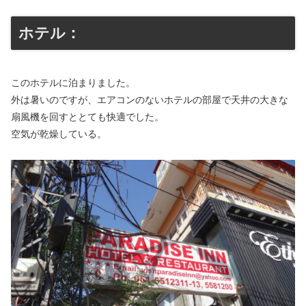
ホテル：
このホテルに泊まりました。
外は暑いのですが、エアコンのないホテルの部屋で天井の大きな
扇風機を回すととても快適でした。
空気が乾燥している。