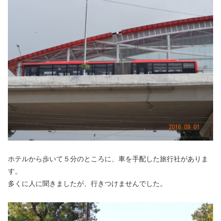
ホテルから歩いて５分のところに、車を手配した旅行社がありま
す。
多くに人に聞きましたが、行きつけませんでした。