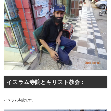
イスラム寺院とキリスト教会：
イスラム寺院です。