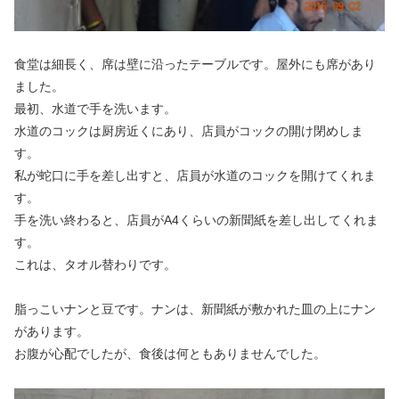
食堂は細長く、席は壁に沿ったテーブルです。屋外にも席があり
ました。
最初、水道で手を洗います。
水道のコックは厨房近くにあり、店員がコックの開け閉めしま
す。
私が蛇口に手を差し出すと、店員が水道のコックを開けてくれま
す。
手を洗い終わると、店員がA4くらいの新聞紙を差し出してくれま
す。
これは、タオル替わりです。
脂っこいナンと豆です。ナンは、新聞紙が敷かれた皿の上にナン
があります。
お腹が心配でしたが、食後は何ともありませんでした。