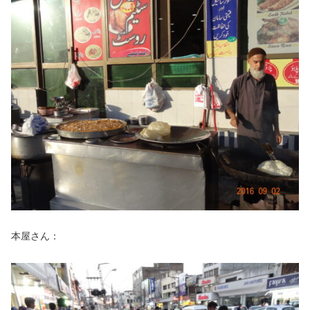
本屋さん：