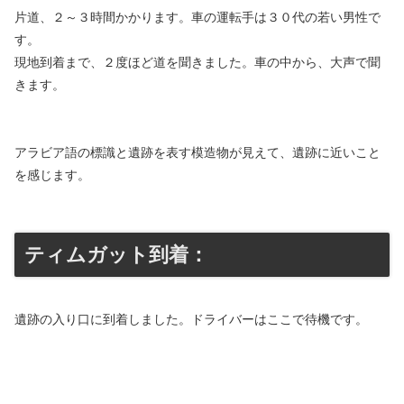
片道、２～３時間かかります。車の運転手は３０代の若い男性で
す。
現地到着まで、２度ほど道を聞きました。車の中から、大声で聞
きます。
アラビア語の標識と遺跡を表す模造物が見えて、遺跡に近いこと
を感じます。
ティムガット到着：
遺跡の入り口に到着しました。ドライバーはここで待機です。