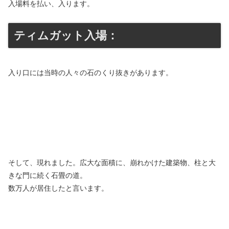
入場料を払い、入ります。
ティムガット入場：
入り口には当時の人々の石のくり抜きがあります。
そして、現れました。広大な面積に、崩れかけた建築物、柱と大
きな門に続く石畳の道。
数万人が居住したと言います。