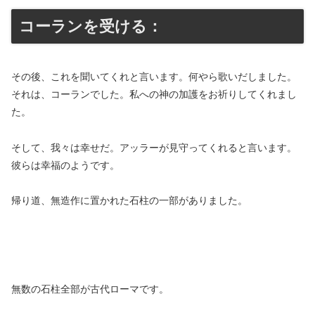
コーランを受ける：
その後、これを聞いてくれと言います。何やら歌いだしました。
それは、コーランでした。私への神の加護をお祈りしてくれまし
た。
そして、我々は幸せだ。アッラーが見守ってくれると言います。
彼らは幸福のようです。
帰り道、無造作に置かれた石柱の一部がありました。
無数の石柱全部が古代ローマです。