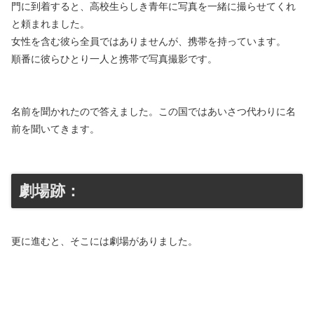
門に到着すると、高校生らしき青年に写真を一緒に撮らせてくれ
と頼まれました。
女性を含む彼ら全員ではありませんが、携帯を持っています。
順番に彼らひとり一人と携帯で写真撮影です。
名前を聞かれたので答えました。この国ではあいさつ代わりに名
前を聞いてきます。
劇場跡：
更に進むと、そこには劇場がありました。