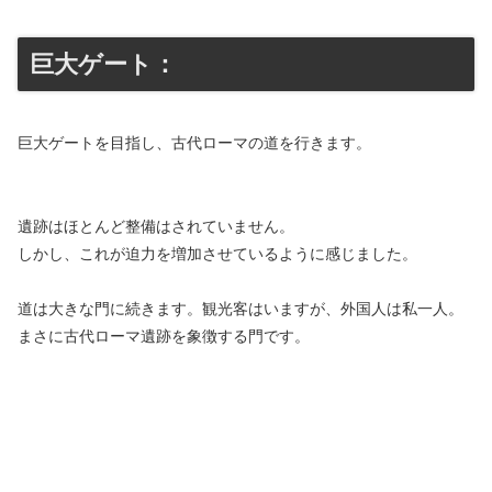
巨大ゲート：
巨大ゲートを目指し、古代ローマの道を行きます。
遺跡はほとんど整備はされていません。
しかし、これが迫力を増加させているように感じました。
道は大きな門に続きます。観光客はいますが、外国人は私一人。
まさに古代ローマ遺跡を象徴する門です。