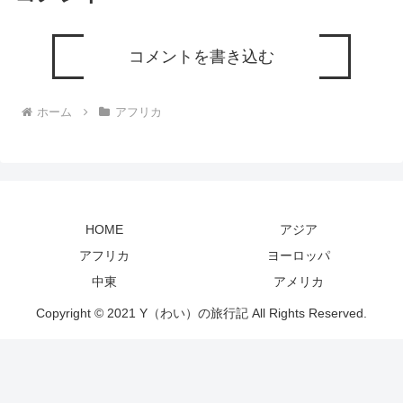
コメントを書き込む
ホーム
アフリカ
HOME
アジア
アフリカ
ヨーロッパ
中東
アメリカ
Copyright © 2021 Y（わい）の旅行記 All Rights Reserved.