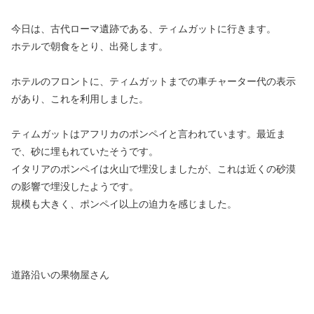
今日は、古代ローマ遺跡である、ティムガットに行きます。
ホテルで朝食をとり、出発します。
ホテルのフロントに、ティムガットまでの車チャーター代の表示
があり、これを利用しました。
ティムガットはアフリカのポンペイと言われています。最近ま
で、砂に埋もれていたそうです。
イタリアのポンペイは火山で埋没しましたが、これは近くの砂漠
の影響で埋没したようです。
規模も大きく、ポンペイ以上の迫力を感じました。
道路沿いの果物屋さん