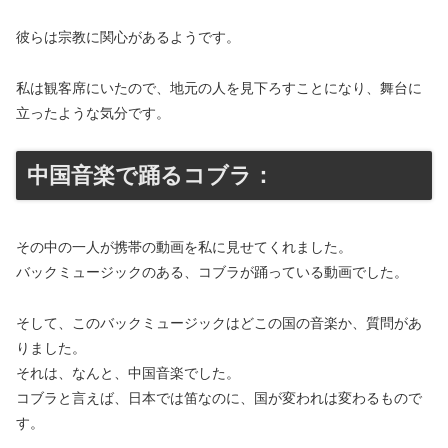
彼らは宗教に関心があるようです。
私は観客席にいたので、地元の人を見下ろすことになり、舞台に
立ったような気分です。
中国音楽で踊るコブラ：
その中の一人が携帯の動画を私に見せてくれました。
バックミュージックのある、コブラが踊っている動画でした。
そして、このバックミュージックはどこの国の音楽か、質問があ
りました。
それは、なんと、中国音楽でした。
コブラと言えば、日本では笛なのに、国が変われは変わるもので
す。