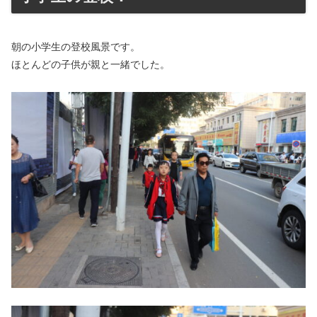
朝の小学生の登校風景です。
ほとんどの子供が親と一緒でした。