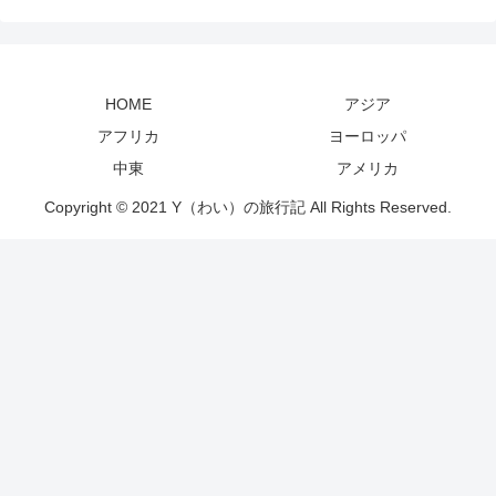
HOME
アジア
アフリカ
ヨーロッパ
中東
アメリカ
Copyright © 2021 Y（わい）の旅行記 All Rights Reserved.