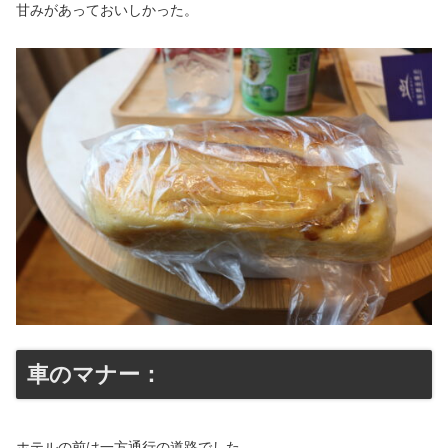
甘みがあっておいしかった。
車のマナー：
ホテルの前は一方通行の道路でした。