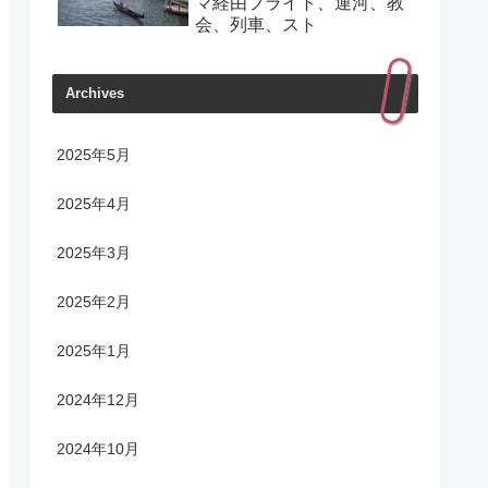
マ経由フライト、運河、教
会、列車、スト
Archives
2025年5月
2025年4月
2025年3月
2025年2月
2025年1月
2024年12月
2024年10月