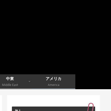
中東
アメリカ
Middle East
America