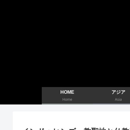
HOME
アジア
Home
Asia