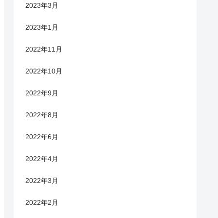
2023年3月
2023年1月
2022年11月
2022年10月
2022年9月
2022年8月
2022年6月
2022年4月
2022年3月
2022年2月