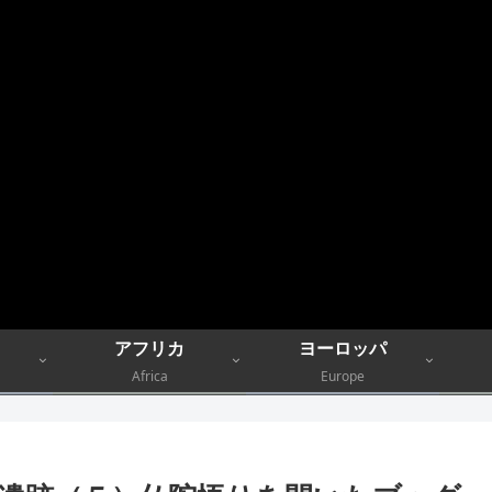
アフリカ
ヨーロッパ
Africa
Europe