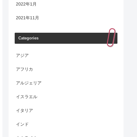
2022年1月
2021年11月
Categories
アジア
アフリカ
アルジェリア
イスラエル
イタリア
インド