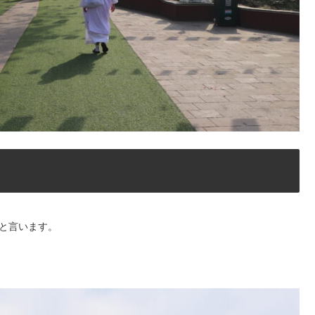
と言います。