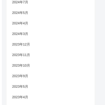
2024年7月
2024年5月
2024年4月
2024年3月
2023年12月
2023年11月
2023年10月
2023年9月
2023年5月
2023年4月